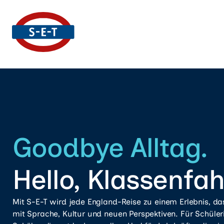
Goodbye Alltag.
Hello, Klassenfah
Mit S-E-T wird jede England-Reise zu einem Erlebnis, da
mit Sprache, Kultur und neuen Perspektiven. Für Schüle