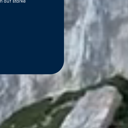
ch auf starke